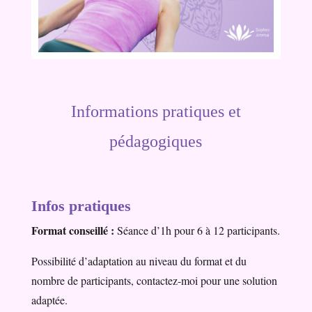
Informations pratiques et
pédagogiques
Infos pratiques
Format conseillé :
Séance d’1h pour 6 à 12 participants.
Possibilité d’adaptation au niveau du format et du
nombre de participants, contactez-moi pour une solution
adaptée.