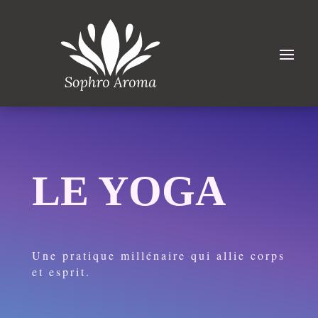
LE YOGA
Une pratique millénaire qui allie corps
et esprit.