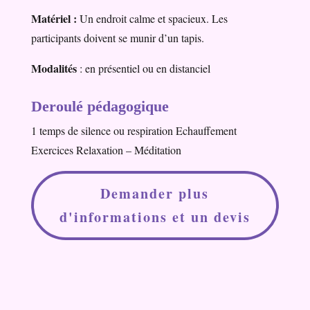
Matériel :
Un endroit calme et spacieux. Les
participants doivent se munir d’un tapis.
Modalités
: en présentiel ou en distanciel
Deroulé pédagogique
1 temps de silence ou respiration
Echauffement
Exercices
Relaxation –
Méditation
Demander plus
d'informations et un devis