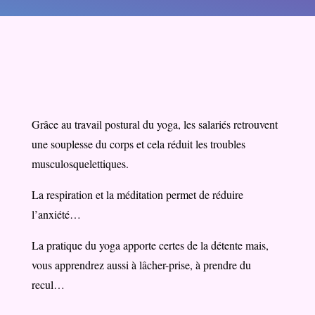
Grâce au travail postural du yoga, les salariés retrouvent
une souplesse du corps et cela réduit les troubles
musculosquelettiques.
La respiration et la méditation permet de réduire
l’anxiété…
La pratique du yoga apporte certes de la détente mais,
vous apprendrez aussi à lâcher-prise, à prendre du
recul…