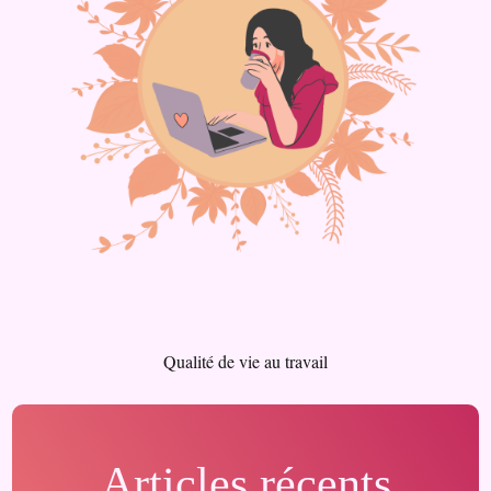
Qualité de vie au travail
Articles récents