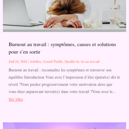
Burnout au travail : symptômes, causes et solutions
pour s’en sortir
Juil 24, 2026
|
Adultes
,
Grand Public
,
Qualité de vie au travail
Burnout au travail : reconnaître les symptômes et retrouver son
équilibre Introduction Vous avez l’impression d’être épuisé(e) dès le
réveil ?Vous perdez progressivement votre motivation alors que
vous étiez auparavant investi(e) dans votre travail ?Vous avez le...
lire plus