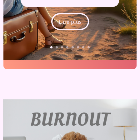
Lire plus