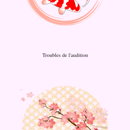
Troubles de l'audition