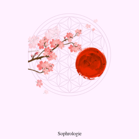
Sophrologie