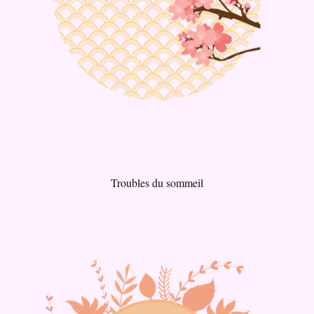
Troubles du sommeil