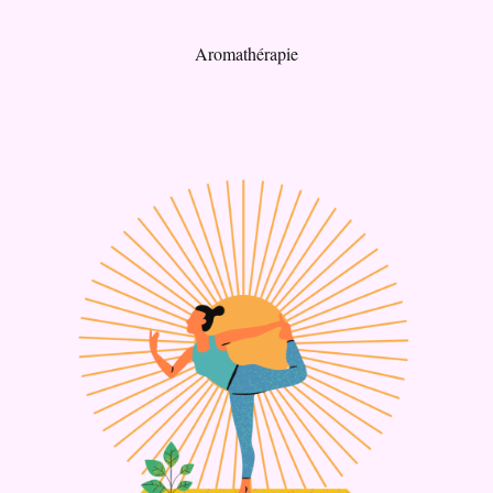
Aromathérapie