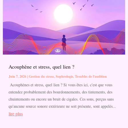
Acouphène et stress, quel lien ?
Juin 7, 2026
|
Gestion du stress
,
Sophrologie
,
Troubles de l'audition
Acouphènes et stress, quel lien ? Si vous êtes ici, c'est que vous
entendez probablement des bourdonnements, des tintements, des
chuintements ou encore un bruit de cigales. Ces sons, perçus sans
qu'aucune source sonore extérieure ne soit présente, sont appelés...
lire plus