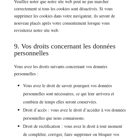
Veuillez noter que notre site web peut ne pas marcher
correctement si tous les cookies sont désactivés. Si vous
supprimez les cookies dans votre navigateur, ils seront de
nouveau placés après votre consentement lorsque vous
revisiterez notre site web.
9. Vos droits concernant les données
personnelles
Vous avez les droits suivants concernant vos données
personnelles :
Vous avez le droit de savoir pourquoi vos données
personnelles sont nécessaires, ce qui leur arrivera et
combien de temps elles seront conservées.
Droit d’accès : vous avez le droit d’accéder à vos données
personnelles que nous connaissons.
Droit de rectification : vous avez le droit à tout moment
de compléter, corriger, faire supprimer ou bloquer vos