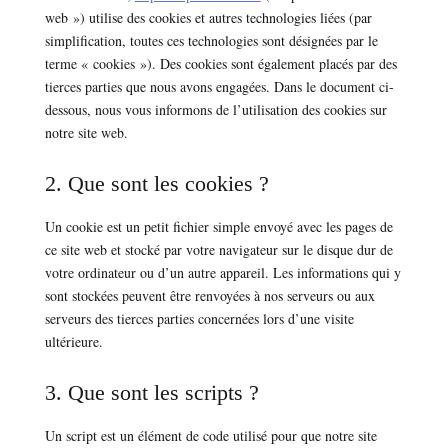
web ») utilise des cookies et autres technologies liées (par
simplification, toutes ces technologies sont désignées par le
terme « cookies »). Des cookies sont également placés par des
tierces parties que nous avons engagées. Dans le document ci-
dessous, nous vous informons de l’utilisation des cookies sur
notre site web.
2. Que sont les cookies ?
Un cookie est un petit fichier simple envoyé avec les pages de
ce site web et stocké par votre navigateur sur le disque dur de
votre ordinateur ou d’un autre appareil. Les informations qui y
sont stockées peuvent être renvoyées à nos serveurs ou aux
serveurs des tierces parties concernées lors d’une visite
ultérieure.
3. Que sont les scripts ?
Un script est un élément de code utilisé pour que notre site