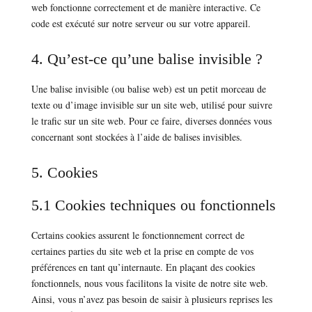
web fonctionne correctement et de manière interactive. Ce
code est exécuté sur notre serveur ou sur votre appareil.
4. Qu’est-ce qu’une balise invisible ?
Une balise invisible (ou balise web) est un petit morceau de
texte ou d’image invisible sur un site web, utilisé pour suivre
le trafic sur un site web. Pour ce faire, diverses données vous
concernant sont stockées à l’aide de balises invisibles.
5. Cookies
5.1 Cookies techniques ou fonctionnels
Certains cookies assurent le fonctionnement correct de
certaines parties du site web et la prise en compte de vos
préférences en tant qu’internaute. En plaçant des cookies
fonctionnels, nous vous facilitons la visite de notre site web.
Ainsi, vous n’avez pas besoin de saisir à plusieurs reprises les