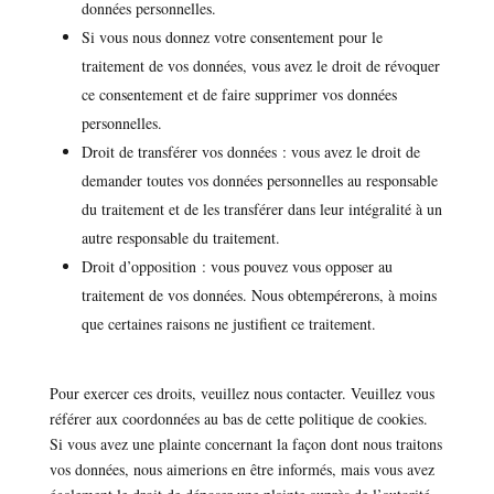
données personnelles.
Si vous nous donnez votre consentement pour le
traitement de vos données, vous avez le droit de révoquer
ce consentement et de faire supprimer vos données
personnelles.
Droit de transférer vos données : vous avez le droit de
demander toutes vos données personnelles au responsable
du traitement et de les transférer dans leur intégralité à un
autre responsable du traitement.
Droit d’opposition : vous pouvez vous opposer au
traitement de vos données. Nous obtempérerons, à moins
que certaines raisons ne justifient ce traitement.
Pour exercer ces droits, veuillez nous contacter. Veuillez vous
référer aux coordonnées au bas de cette politique de cookies.
Si vous avez une plainte concernant la façon dont nous traitons
vos données, nous aimerions en être informés, mais vous avez