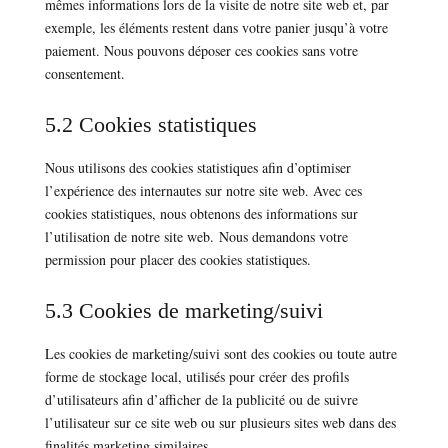
mêmes informations lors de la visite de notre site web et, par
exemple, les éléments restent dans votre panier jusqu’à votre
paiement. Nous pouvons déposer ces cookies sans votre
consentement.
5.2 Cookies statistiques
Nous utilisons des cookies statistiques afin d’optimiser
l’expérience des internautes sur notre site web. Avec ces
cookies statistiques, nous obtenons des informations sur
l’utilisation de notre site web. Nous demandons votre
permission pour placer des cookies statistiques.
5.3 Cookies de marketing/suivi
Les cookies de marketing/suivi sont des cookies ou toute autre
forme de stockage local, utilisés pour créer des profils
d’utilisateurs afin d’afficher de la publicité ou de suivre
l’utilisateur sur ce site web ou sur plusieurs sites web dans des
finalités marketing similaires.