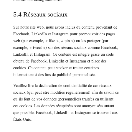
5.4 Réseaux sociaux
Sur notre site web, nous avons inclus du contenu provenant de
Facebook, LinkedIn et Instagram pour promouvoir des pages
web (par exemple, « like », « pin ») ou les partager (par
exemple, « tweet ») sur des réseaux sociaux comme Facebook,
LinkedIn et Instagram. Ce contenu est intégré grâce un code
obtenu de Facebook, LinkedIn et Instagram et place des
cookies. Ce contenu peut stocker et traiter certaines
informations à des fins de publicité personnalisée.
Veuillez lire la déclaration de confidentialité de ces réseaux
sociaux (qui peut être modifiée régulièrement) afin de savoir ce
qu’ils font de vos données (personnelles) traitées en utilisant
ces cookies. Les données récupérées sont anonymisées autant
que possible. Facebook, LinkedIn et Instagram se trouvent aux
États-Unis.