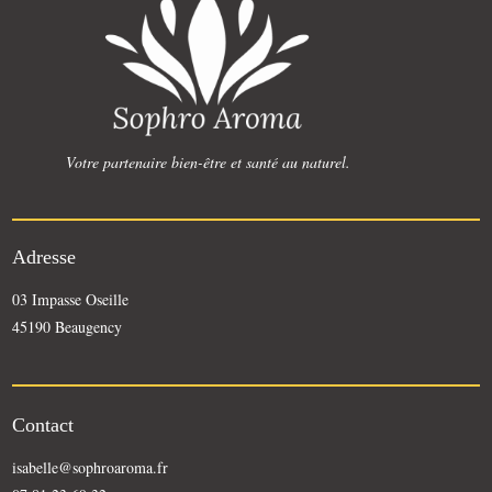
Votre partenaire bien-être et santé au naturel.
Adresse
03 Impasse Oseille
45190 Beaugency
Contact
isabelle@sophroaroma.fr