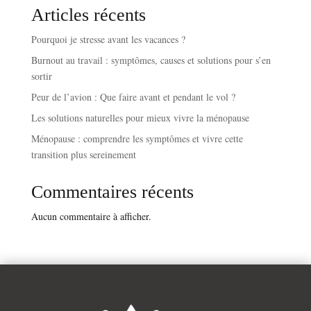
Articles récents
Pourquoi je stresse avant les vacances ?
Burnout au travail : symptômes, causes et solutions pour s’en
sortir
Peur de l’avion : Que faire avant et pendant le vol ?
Les solutions naturelles pour mieux vivre la ménopause
Ménopause : comprendre les symptômes et vivre cette
transition plus sereinement
Commentaires récents
Aucun commentaire à afficher.