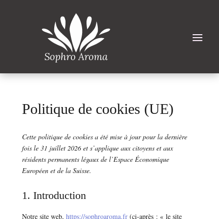
Politique de cookies (UE)
Cette politique de cookies a été mise à jour pour la dernière
fois le 31 juillet 2026 et s’applique aux citoyens et aux
résidents permanents légaux de l’Espace Économique
Européen et de la Suisse.
1. Introduction
Notre site web,
https://sophroaroma.fr
(ci-après : « le site