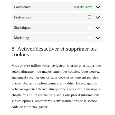
Fonctionnel
Toujours activé
Préférences
Préférences
Statistiques
Statistiques
Marketing
Marketing
8. Activer/désactiver et supprimer les
cookies
Vous pouvez utiliser votre navigateur internet pour supprimer
automatiquement ou manuellement les cookies. Vous pouvez
également spécifier que certains cookies ne peuvent pas être
placés. Une autre option consiste à modifier les réglages de
votre navigateur Internet afin que vous receviez un message à
chaque fois qu’un cookie est placé. Pour plus d’informations
sur ces options, reportez-vous aux instructions de la section
Aide de votre navigateur.