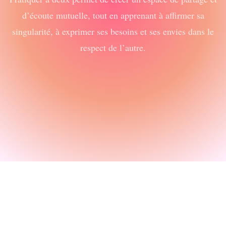
d’écoute mutuelle, tout en apprenant à affirmer sa
singularité, à exprimer ses besoins et ses envies dans le
respect de l’autre.