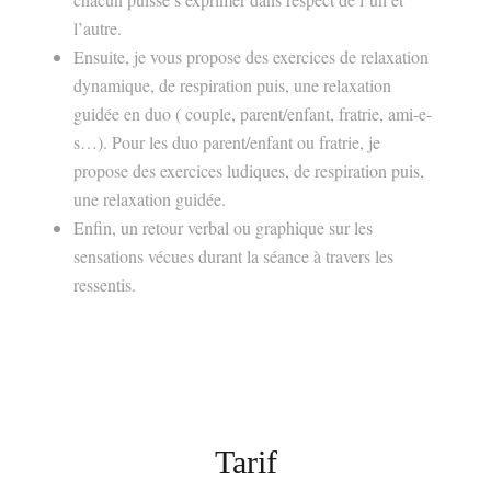
l’autre.
Ensuite, je vous propose des exercices de relaxation
dynamique, de respiration puis, une relaxation
guidée en duo ( couple, parent/enfant, fratrie, ami-e-
s…). Pour les duo parent/enfant ou fratrie, je
propose des exercices ludiques, de respiration puis,
une relaxation guidée.
Enfin, un retour verbal ou graphique sur les
sensations vécues durant la séance à travers les
ressentis.
Tarif