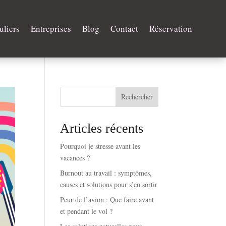
uliers
Entreprises
Blog
Contact
Réservation
Rechercher
Articles récents
Pourquoi je stresse avant les
vacances ?
Burnout au travail : symptômes,
causes et solutions pour s’en sortir
Peur de l’avion : Que faire avant
et pendant le vol ?