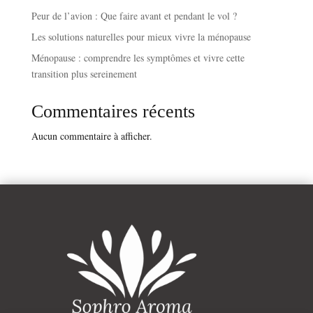
Peur de l’avion : Que faire avant et pendant le vol ?
Les solutions naturelles pour mieux vivre la ménopause
Ménopause : comprendre les symptômes et vivre cette
transition plus sereinement
Commentaires récents
Aucun commentaire à afficher.