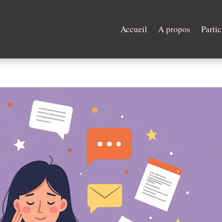
Accueil
A propos
Partic