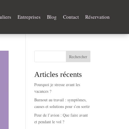
uliers
Entreprises
Blog
Contact
Réservation
Rechercher
Articles récents
Pourquoi je stresse avant les
vacances ?
Burnout au travail : symptômes,
causes et solutions pour s’en sortir
Peur de l’avion : Que faire avant
et pendant le vol ?