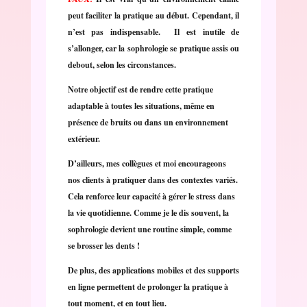
peut faciliter la pratique au début. Cependant, il
n’est pas indispensable. Il est inutile de
s’allonger, car la sophrologie se pratique assis ou
debout, selon les circonstances.
Notre objectif est de rendre cette pratique
adaptable à toutes les situations, même en
présence de bruits ou dans un environnement
extérieur.
D’ailleurs, mes collègues et moi encourageons
nos clients à pratiquer dans des contextes variés.
Cela renforce leur capacité à gérer le stress dans
la vie quotidienne. Comme je le dis souvent, la
sophrologie devient une routine simple, comme
se brosser les dents !
De plus, des applications mobiles et des supports
en ligne permettent de prolonger la pratique à
tout moment, et en tout lieu.