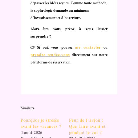
dépasser les idées reçues. Comme toute méthode,
la sophrologie demande un minimum
d’investissement et d’ouverture.
Alors…êtes vous prêt-e à vous laisser
surprendre ?
👉
Si oui, vous pouvez
me contacter
ou
prendre rendez-vous
directement sur notre
plateforme de réservation.
Similaire
Pourquoi je stresse
Peur de l’avion :
avant les vacances ?
Que faire avant et
4 août 2026
pendant le vol ?