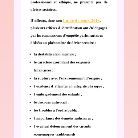
professionnel et éthique, ne présente pas de
dérives sectaires.
D’ailleurs, dans son
Guide de mars 2018
,
plusieurs critères d’identification ont été dégagés
par les commissions d’enquête parlementaires
dédiées au phénomène de dérive sectaire :
la déstabilisation mentale ;
le caractère exorbitant des exigences
financières ;
la rupture avec l’environnement d’origine ;
l’existence d’atteintes à l’intégrité physique ;
l’embrigadement des enfants ;
le discours antisocial ;
les troubles à l’ordre public ;
l’importance des démêlés judiciaires ;
l’éventuel détournement des circuits
économiques traditionnels ;