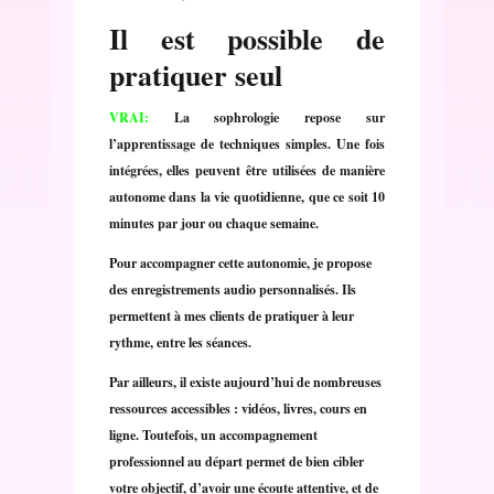
Il est possible de
pratiquer seul
VRAI:
La sophrologie repose sur
l’apprentissage de techniques simples. Une fois
intégrées, elles peuvent être utilisées de manière
autonome dans la vie quotidienne, que ce soit 10
minutes par jour ou chaque semaine.
Pour accompagner cette autonomie, je propose
des enregistrements audio personnalisés. Ils
permettent à mes clients de pratiquer à leur
rythme, entre les séances.
Par ailleurs, il existe aujourd’hui de nombreuses
ressources accessibles : vidéos, livres, cours en
ligne. Toutefois, un accompagnement
professionnel au départ permet de bien cibler
votre objectif, d’avoir une écoute attentive, et de