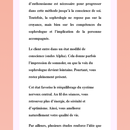
d’enthousiasme est nécessaire pour progresser
dans cette méthode jusqu’à la conscience de soi.
Toutefois, la sophrologie ne repose pas sur la
croyance, mais bien sur les compétences du
sophrologue et l’implication de la personne
accompagnée.
Le client entre dans un état modifié de
conscience (ondes Alpha). Cela donne parfois
l’impression de somnoler, ou que la voix du
sophrologue devient lointaine. Pourtant, vous
restez pleinement présent.
Cet état favorise le rééquilibrage du système
nerveux central. Au fil des séances, vous
retrouvez plus d’énergie, de sérénité et
d’optimisme. Ainsi, vous améliorez
naturellement votre qualité de vie.
Par ailleurs, plusieurs études renforce l’idée que