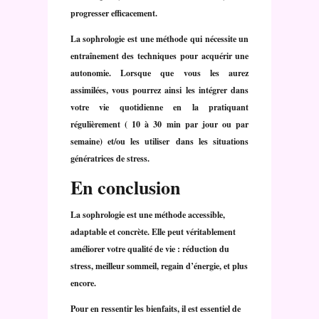
progresser efficacement.
La sophrologie est une méthode qui nécessite un
entraînement des techniques pour acquérir une
autonomie. Lorsque que vous les aurez
assimilées, vous pourrez ainsi les intégrer dans
votre vie quotidienne en la pratiquant
régulièrement ( 10 à 30 min par jour ou par
semaine) et/ou les utiliser dans les situations
génératrices de stress.
En conclusion
La sophrologie est une méthode accessible,
adaptable et concrète. Elle peut véritablement
améliorer votre qualité de vie : réduction du
stress, meilleur sommeil, regain d’énergie, et plus
encore.
Pour en ressentir les bienfaits, il est essentiel de