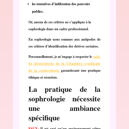
les tentatives d’infiltration des pouvoirs
publics.
Or, aucun de ces critères ne s’applique à la
sophrologie dans un cadre professionnel.
En sophrologie nous sommes aux antipodes de
ces critères d’identification des dérives sectaires.
Personnellement, je m’engage à respecter le
code
de déontologie de la Chambre syndicale
de la sophrologie
garantissant une pratique
éthique et sécurisée.
La pratique de la
sophrologie nécessite
une ambiance
spécifique
FAUX:
Il est vrai qu’un environnement calme