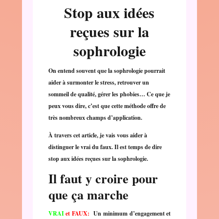
Stop aux idées
reçues sur la
sophrologie
On entend souvent que la sophrologie pourrait
aider à surmonter le stress, retrouver un
sommeil de qualité, gérer les phobies… Ce que je
peux vous dire, c’est que cette méthode offre de
très nombreux champs d’application.
À travers cet article, je vais vous aider à
distinguer le vrai du faux. Il est temps de dire
stop aux idées reçues sur la sophrologie.
Il faut y croire pour
que ça marche
VRAI
et FAUX:
Un minimum d’engagement et