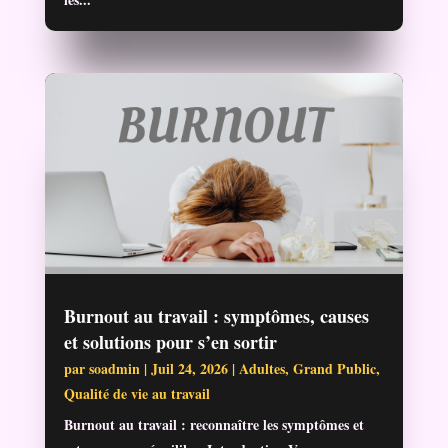
Burnout au travail : symptômes, causes
et solutions pour s’en sortir
par
soadmin
|
Juil 24, 2026
|
Adultes
,
Grand Public
,
Qualité de vie au travail
Burnout au travail : reconnaître les symptômes et